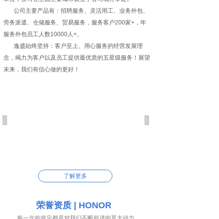
公司主要产品有：招聘服务、灵活用工、业务外包、
劳务派遣、仓储服务、贸易服务，服务客户200家+，年
服务外包员工人数10000人+。
逸盛始终坚持：客户至上、用心服务的经营发展理
念，竭力为客户以及员工提供最优质的五星级服务！展望
未来，我们有信心做的更好！
了解更多
荣誉资质 | HONOR
每一次的肯定都是对我们不断前进的莫大动力