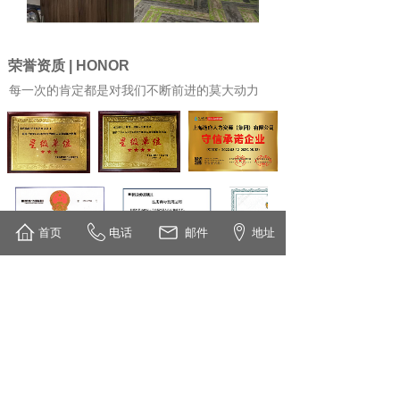
荣誉资质 | HONOR
每一次的肯定都是对我们不断前进的莫大动力
首页
电话
邮件
地址
企业文化
CORPORATE CULTURE