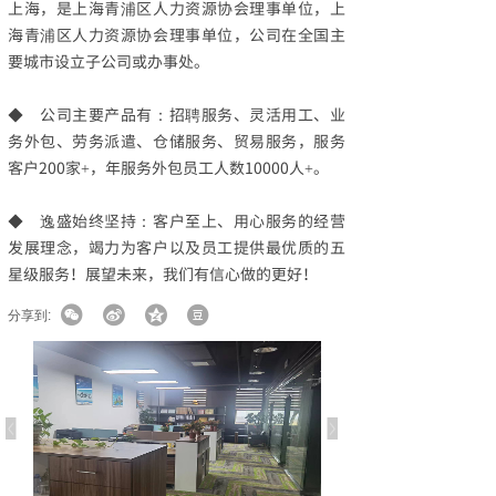
上海，是上海青浦区人力资源协会理事单位，上
海青浦区人力资源协会理事单位，公司在全国主
要城市设立子公司或办事处。
◆ 公司主要产品有：招聘服务、灵活用工、业
务外包、劳务派遣、仓储服务、贸易服务，服务
客户200家+，年服务外包员工人数10000人+。
◆ 逸盛始终坚持：客户至上、用心服务的经营
发展理念，竭力为客户以及员工提供最优质的五
星级服务！展望未来，我们有信心做的更好！
分享到: